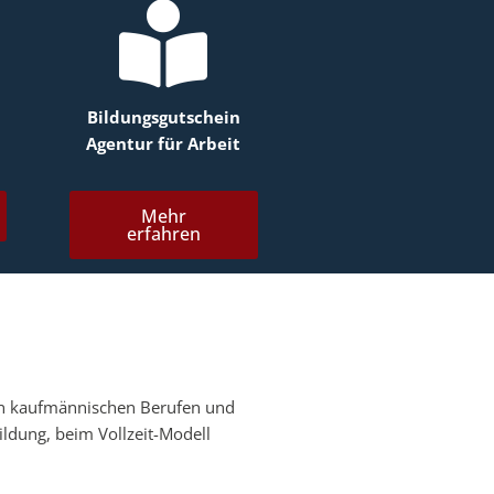
Bildungsgutschein
Agentur für Arbeit
Mehr
erfahren
h in kaufmännischen Berufen und
dung, beim Vollzeit-Modell