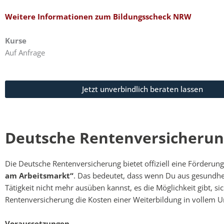
Weitere Informationen zum Bildungsscheck NRW
Kurse
Auf Anfrage
Jetzt unverbindlich beraten lassen
Deutsche Rentenversicheru
Die Deutsche Rentenversicherung bietet offiziell eine Förderu
am Arbeitsmarkt“
. Das bedeutet, dass wenn Du aus gesundhe
Tätigkeit nicht mehr ausüben kannst, es die Möglichkeit gibt, si
Rentenversicherung die Kosten einer Weiterbildung in vollem U
Voraussetzungen