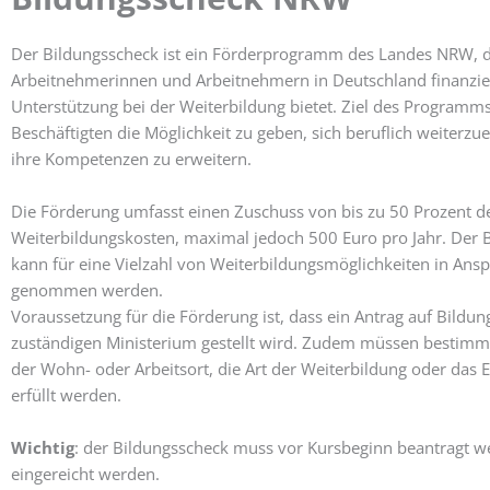
Der Bildungsscheck ist ein Förderprogramm des Landes NRW, 
Arbeitnehmerinnen und Arbeitnehmern in Deutschland finanzie
Unterstützung bei der Weiterbildung bietet. Ziel des Programms i
Beschäftigten die Möglichkeit zu geben, sich beruflich weiterzu
ihre Kompetenzen zu erweitern.
Die Förderung umfasst einen Zuschuss von bis zu 50 Prozent d
Weiterbildungskosten, maximal jedoch 500 Euro pro Jahr. Der 
kann für eine Vielzahl von Weiterbildungsmöglichkeiten in Ans
genommen werden.
Voraussetzung für die Förderung ist, dass ein Antrag auf Bildu
zuständigen Ministerium gestellt wird. Zudem müssen bestimmt
der Wohn- oder Arbeitsort, die Art der Weiterbildung oder da
erfüllt werden.
Wichtig
: der Bildungsscheck muss vor Kursbeginn beantragt 
eingereicht werden.