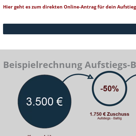
Hier geht es zum direkten Online-Antrag für dein Aufstie
Beispielrechnung Aufstiegs-