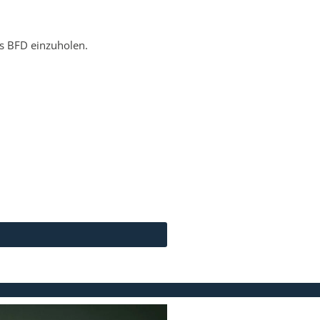
es BFD einzuholen.