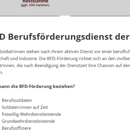
D Berufsförderungsdienst de
 Soldat/innen stehen nach ihrem aktiven Dienst vor einer berufli
chaft und Industrie.
Die BFD-Förderung richtet sich an den zivilbe
t/innen, die nach Beendigung der Dienstzeit ihre Chancen auf de
n.
kann die BFD-Förderung beziehen?
Berufssoldaten
Soldaten:innen auf Zeit
freiwillig Wehrdienstleistende
Grundwehrdienstleistende
Berufsoffiziere