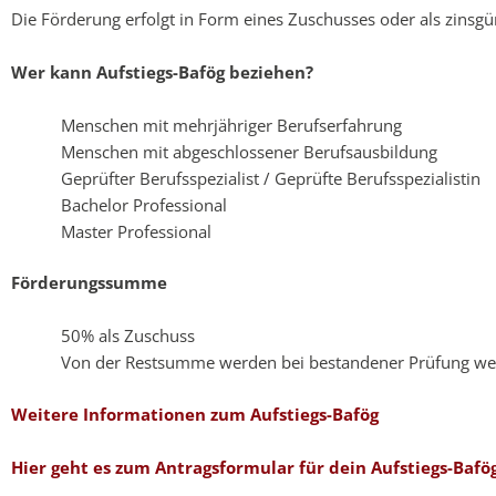
Die Förderung erfolgt in Form eines Zuschusses oder als zinsgü
Wer kann Aufstiegs-Bafög beziehen?
Menschen mit mehrjähriger Berufserfahrung
Menschen mit abgeschlossener Berufsausbildung
Geprüfter Berufsspezialist / Geprüfte Berufsspezialistin
Bachelor Professional
Master Professional
Förderungssumme
50% als Zuschuss
Von der Restsumme werden bei bestandener Prüfung wei
Weitere Informationen zum Aufstiegs-Bafög
Hier geht es zum Antragsformular für dein Aufstiegs-Bafö